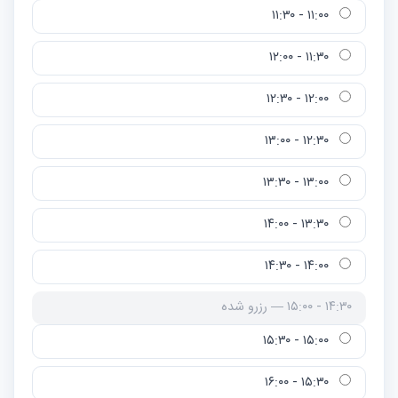
۱۱:۰۰ - ۱۱:۳۰
۱۱:۳۰ - ۱۲:۰۰
۱۲:۰۰ - ۱۲:۳۰
۱۲:۳۰ - ۱۳:۰۰
۱۳:۰۰ - ۱۳:۳۰
۱۳:۳۰ - ۱۴:۰۰
۱۴:۰۰ - ۱۴:۳۰
۱۴:۳۰ - ۱۵:۰۰ — رزرو شده
۱۵:۰۰ - ۱۵:۳۰
۱۵:۳۰ - ۱۶:۰۰