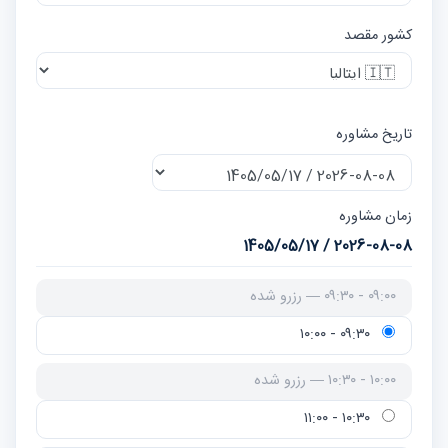
کشور مقصد
تاریخ مشاوره
زمان مشاوره
2026-08-08 / 1405/05/17
۰۹:۰۰ - ۰۹:۳۰ — رزرو شده
۰۹:۳۰ - ۱۰:۰۰
۱۰:۰۰ - ۱۰:۳۰ — رزرو شده
۱۰:۳۰ - ۱۱:۰۰