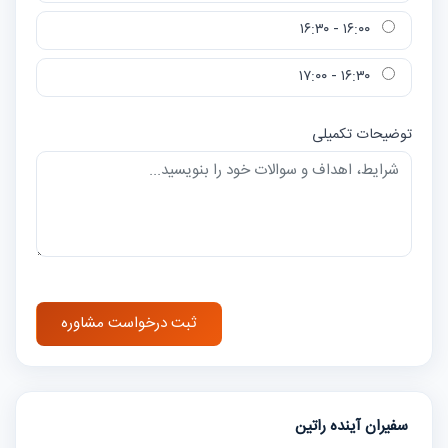
۱۶:۰۰ - ۱۶:۳۰
۱۶:۳۰ - ۱۷:۰۰
توضیحات تکمیلی
ثبت درخواست مشاوره
سفیران آینده راتین