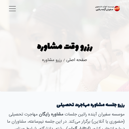
رزرو وقت مشاوره
صفحه اصلی
رزرو مشاوره
/
رزرو جلسه مشاوره مهاجرت تحصیلی
موسسه سفیران آینده راتین جلسات
مشاوره رایگان
مهاجرت تحصیلی
(حضوری یا آنلاین) برگزار می‌کند. در این جلسه نیم‌ساعته، مشاوران ما
درباره انتخاب کشور (
ایتالیا، آلمان
)، رشته، دانشگاه، شرایط ویزای