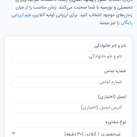
تحصیلی و بورسیه با شما صحبت می‌کنند. زمان مناسب را از میان
زمان‌های موجود انتخاب کنید. برای ارزیابی اولیه آنلاین،
فرم ارزیابی
رایگان
را نیز ببینید.
نام و نام خانوادگی
شماره تماس
ایمیل (اختیاری)
نوع مشاوره