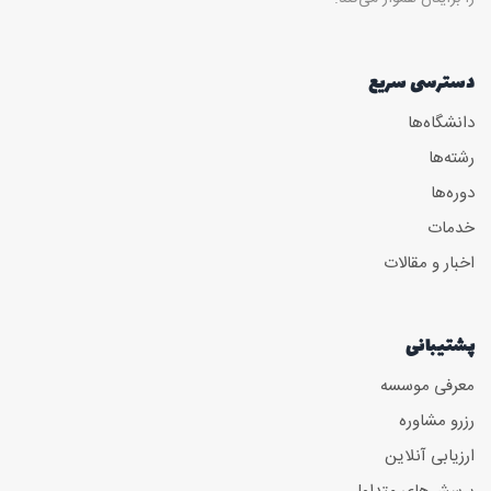
دسترسی سریع
دانشگاه‌ها
رشته‌ها
دوره‌ها
خدمات
اخبار و مقالات
پشتیبانی
معرفی موسسه
رزرو مشاوره
ارزیابی آنلاین