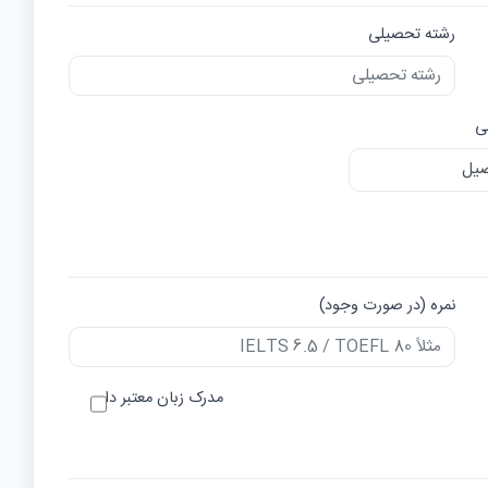
رشته تحصیلی
ی
نمره (در صورت وجود)
مدرک زبان معتبر دارم