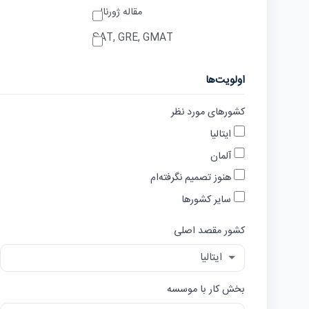
مقاله ژورنالی
SAT, GRE, GMAT
اولویت‌ها
کشورهای مورد نظر
ایتالیا
آلمان
هنوز تصمیم نگرفته‌ام
سایر کشورها
کشور مقصد اصلی
بخش کار با موسسه