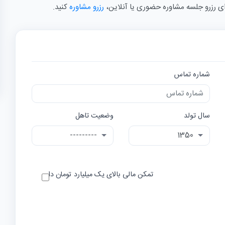
رزرو مشاوره
کنید.
شماره تماس
سال تولد
وضعیت تاهل
تمکن مالی بالای یک میلیارد تومان دارم