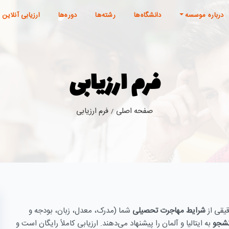
درباره موسسه
دانشگاه‌ها
رشته‌ها
دوره‌ها
ارزیابی آنلاین
فرم ارزیابی
صفحه اصلی
فرم ارزیابی
/
قیقی از
شرایط مهاجرت تحصیلی
شما (مدرک، معدل، زبان، بودجه و
نشجو
به ایتالیا و آلمان را پیشنهاد می‌دهند. ارزیابی کاملاً رایگان است و