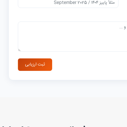
ثبت ارزیابی