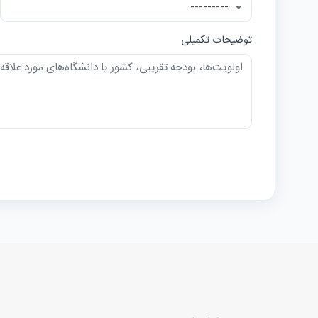
توضیحات تکمیلی