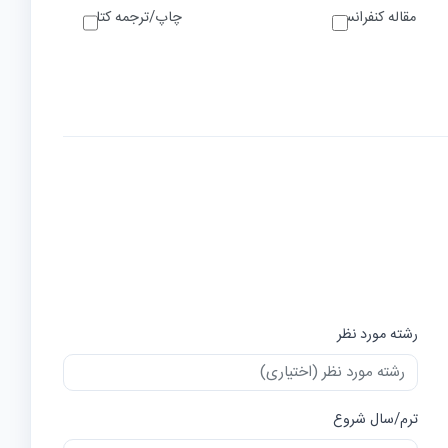
مقاله کنفرانسی
چاپ/ترجمه کتاب
رشته مورد نظر
ترم/سال شروع