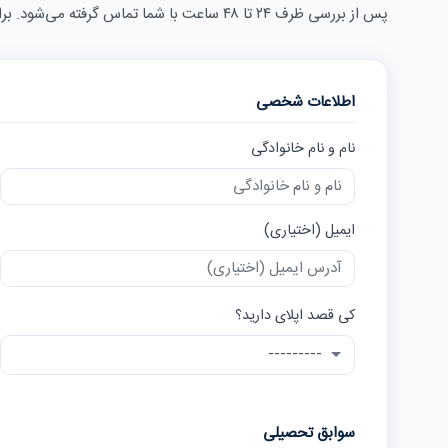
پس از بررسی ظرف ۲۴ تا ۴۸ ساعت با شما تماس گرفته می‌شود. برای رزرو جلسه مشاوره حضوری یا آنلاین،
اطلاعات شخصی
نام و نام خانوادگی
ایمیل (اختیاری)
کی قصد اپلای دارید؟
سوابق تحصیلی