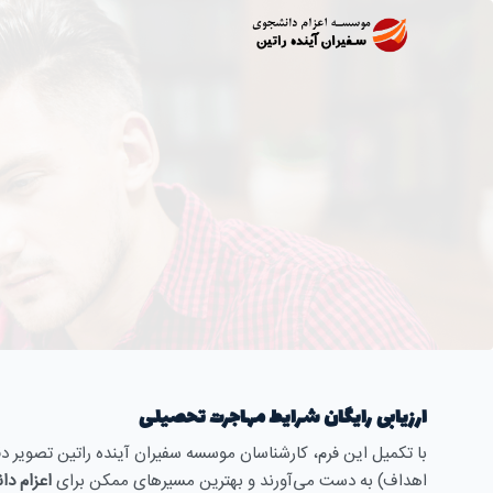
ارزیابی رایگان شرایط مهاجرت تحصیلی
با تکمیل این فرم، کارشناسان موسسه سفیران آینده راتین تصویر د
اهداف) به دست می‌آورند و بهترین مسیرهای ممکن برای
اعزام دا