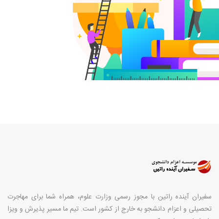
سفیران آینده راتین با مجوز رسمی وزارت علوم، همراه شما برای مهاجرت
تحصیلی و اعزام دانشجو به خارج از کشور است. تیم ما مسیر پذیرش و ویزا