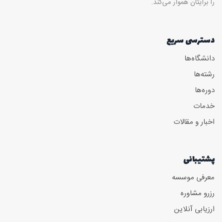
را برایتان هموار می‌کند.
دسترسی سریع
دانشگاه‌ها
رشته‌ها
دوره‌ها
خدمات
اخبار و مقالات
پشتیبانی
معرفی موسسه
رزرو مشاوره
ارزیابی آنلاین