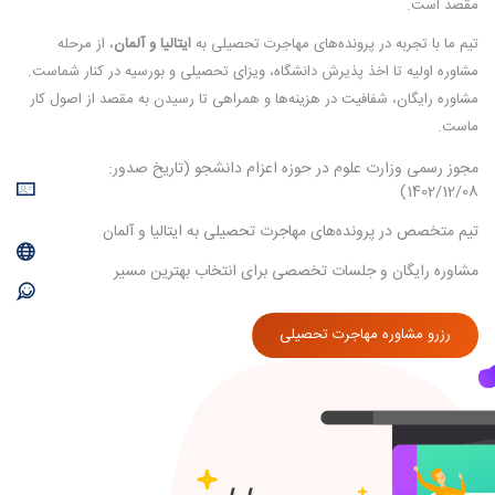
مقصد است.
تیم ما با تجربه در پرونده‌های مهاجرت تحصیلی به
ایتالیا و آلمان
، از مرحله
مشاوره اولیه تا اخذ پذیرش دانشگاه، ویزای تحصیلی و بورسیه در کنار شماست.
مشاوره رایگان، شفافیت در هزینه‌ها و همراهی تا رسیدن به مقصد از اصول کار
ماست.
مجوز رسمی وزارت علوم در حوزه اعزام دانشجو (تاریخ صدور:
1402/12/08)
تیم متخصص در پرونده‌های مهاجرت تحصیلی به ایتالیا و آلمان
مشاوره رایگان و جلسات تخصصی برای انتخاب بهترین مسیر
رزرو مشاوره مهاجرت تحصیلی