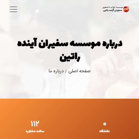
درباره موسسه سفیران آینده
راتین
صفحه اصلی
درباره ما
/
۱۱۲
۰
دانشگاه
ساعت مشاوره