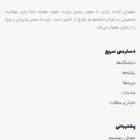
سفیران آینده راتین با مجوز رسمی وزارت علوم، همراه شما برای مهاجرت
تحصیلی و اعزام دانشجو به خارج از کشور است. تیم ما مسیر پذیرش و ویزا
را برایتان هموار می‌کند.
دسترسی سریع
دانشگاه‌ها
رشته‌ها
دوره‌ها
خدمات
اخبار و مقالات
پشتیبانی
معرفی موسسه