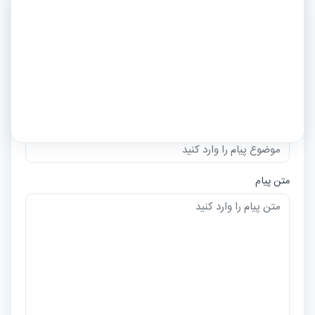
نام و نام خانوادگی
ایمیل
موضوع
متن پیام