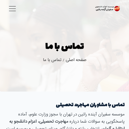
تماس با ما
صفحه اصلی
تماس با ما
/
تماس با مشاوران مهاجرت تحصیلی
موسسه سفیران آینده راتین در تهران با مجوز وزارت علوم، آماده
پاسخگویی به سوالات شما درباره
مهاجرت تحصیلی، اعزام دانشجو به
ایتالیا و آلمان
، انتخاب رشته و دانشگاه، ویزای تحصیلی و بورسیه است.