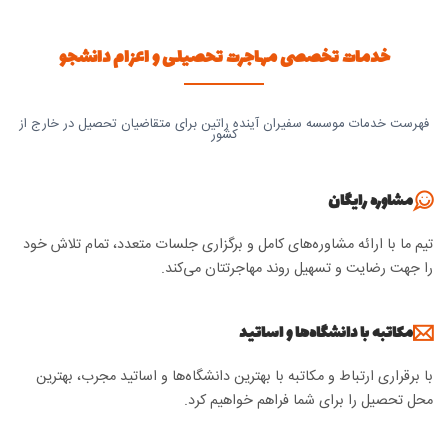
خدمات تخصصی مهاجرت تحصیلی و اعزام دانشجو
فهرست خدمات موسسه سفیران آینده راتین برای متقاضیان تحصیل در خارج از
کشور
مشاوره رایگان
تیم ما با ارائه مشاوره‌های کامل و برگزاری جلسات متعدد، تمام تلاش خود
را جهت رضایت و تسهیل روند مهاجرتتان می‌کند.
مکاتبه با دانشگاه‌ها و اساتید
با برقراری ارتباط و مکاتبه با بهترین دانشگاه‌ها و اساتید مجرب، بهترین
محل تحصیل را برای شما فراهم خواهیم کرد.