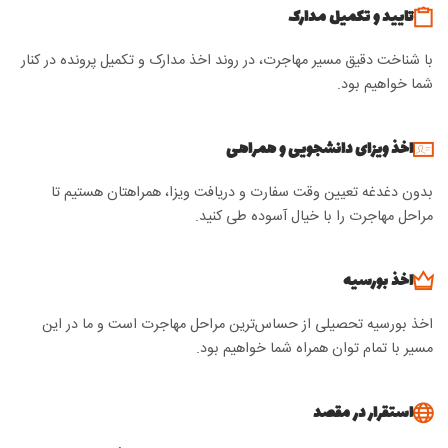
تایید و تکمیل مدارک
با شناخت دقیق مسیر مهاجرت، در روند اخذ مدارک و تکمیل پرونده در کنار
شما خواهیم بود.
اخذ ویزای دانشجویی و همراهی
بدون دغدغه تعیین وقت سفارت و دریافت ویزا، همراهتان هستیم تا
مراحل مهاجرت را با خیال آسوده طی کنید.
اخذ بورسیه
اخذ بورسیه تحصیلی از حساس‌ترین مراحل مهاجرت است و ما در این
مسیر با تمام توان همراه شما خواهیم بود.
استقرار در مقصد