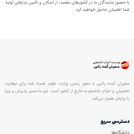
با حضور نمایندگان ما در کشورهای مقصد، از اسکان و تأمین نیازهای اولیه
شما اطمینان حاصل خواهید کرد.
سفیران آینده راتین با مجوز رسمی وزارت علوم، همراه شما برای مهاجرت
تحصیلی و اعزام دانشجو به خارج از کشور است. تیم ما مسیر پذیرش و ویزا
را برایتان هموار می‌کند.
دسترسی سریع
دانشگاه‌ها