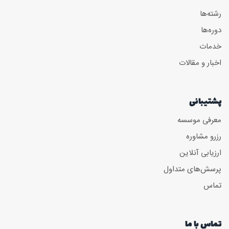
رشته‌ها
دوره‌ها
خدمات
اخبار و مقالات
پشتیبانی
معرفی موسسه
رزرو مشاوره
ارزیابی آنلاین
پرسش‌های متداول
تماس
تماس با ما